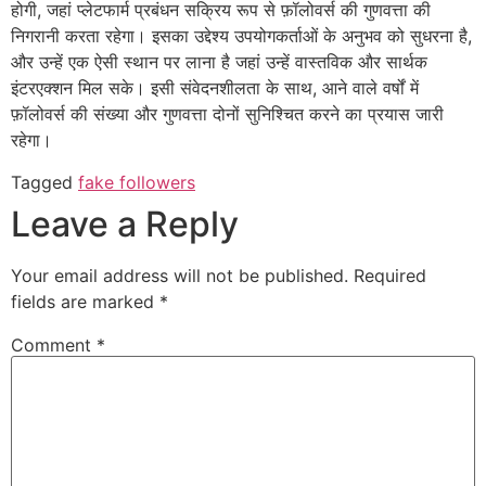
होगी, जहां प्लेटफार्म प्रबंधन सक्रिय रूप से फ़ॉलोवर्स की गुणवत्ता की
निगरानी करता रहेगा। इसका उद्देश्य उपयोगकर्ताओं के अनुभव को सुधरना है,
और उन्हें एक ऐसी स्थान पर लाना है जहां उन्हें वास्तविक और सार्थक
इंटरएक्शन मिल सके। इसी संवेदनशीलता के साथ, आने वाले वर्षों में
फ़ॉलोवर्स की संख्या और गुणवत्ता दोनों सुनिश्चित करने का प्रयास जारी
रहेगा।
Tagged
fake followers
Leave a Reply
Your email address will not be published.
Required
fields are marked
*
Comment
*