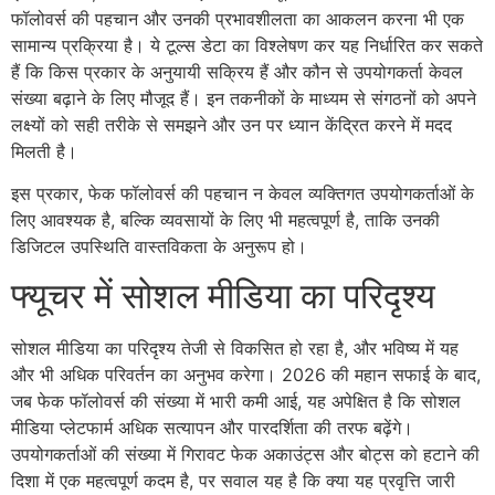
फॉलोवर्स की पहचान और उनकी प्रभावशीलता का आकलन करना भी एक
सामान्य प्रक्रिया है। ये टूल्स डेटा का विश्लेषण कर यह निर्धारित कर सकते
हैं कि किस प्रकार के अनुयायी सक्रिय हैं और कौन से उपयोगकर्ता केवल
संख्या बढ़ाने के लिए मौजूद हैं। इन तकनीकों के माध्यम से संगठनों को अपने
लक्ष्यों को सही तरीके से समझने और उन पर ध्यान केंद्रित करने में मदद
मिलती है।
इस प्रकार, फेक फॉलोवर्स की पहचान न केवल व्यक्तिगत उपयोगकर्ताओं के
लिए आवश्यक है, बल्कि व्यवसायों के लिए भी महत्वपूर्ण है, ताकि उनकी
डिजिटल उपस्थिति वास्तविकता के अनुरूप हो।
फ्यूचर में सोशल मीडिया का परिदृश्य
सोशल मीडिया का परिदृश्य तेजी से विकसित हो रहा है, और भविष्य में यह
और भी अधिक परिवर्तन का अनुभव करेगा। 2026 की महान सफाई के बाद,
जब फेक फॉलोवर्स की संख्या में भारी कमी आई, यह अपेक्षित है कि सोशल
मीडिया प्लेटफार्म अधिक सत्यापन और पारदर्शिता की तरफ बढ़ेंगे।
उपयोगकर्ताओं की संख्या में गिरावट फेक अकाउंट्स और बोट्स को हटाने की
दिशा में एक महत्वपूर्ण कदम है, पर सवाल यह है कि क्या यह प्रवृत्ति जारी