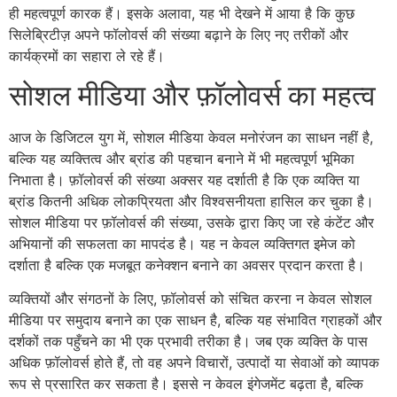
ही महत्वपूर्ण कारक हैं। इसके अलावा, यह भी देखने में आया है कि कुछ
सिलेब्रिटीज़ अपने फॉलोवर्स की संख्या बढ़ाने के लिए नए तरीकों और
कार्यक्रमों का सहारा ले रहे हैं।
सोशल मीडिया और फ़ॉलोवर्स का महत्व
आज के डिजिटल युग में, सोशल मीडिया केवल मनोरंजन का साधन नहीं है,
बल्कि यह व्यक्तित्व और ब्रांड की पहचान बनाने में भी महत्वपूर्ण भूमिका
निभाता है। फ़ॉलोवर्स की संख्या अक्सर यह दर्शाती है कि एक व्यक्ति या
ब्रांड कितनी अधिक लोकप्रियता और विश्वसनीयता हासिल कर चुका है।
सोशल मीडिया पर फ़ॉलोवर्स की संख्या, उसके द्वारा किए जा रहे कंटेंट और
अभियानों की सफलता का मापदंड है। यह न केवल व्यक्तिगत इमेज को
दर्शाता है बल्कि एक मजबूत कनेक्शन बनाने का अवसर प्रदान करता है।
व्यक्तियों और संगठनों के लिए, फ़ॉलोवर्स को संचित करना न केवल सोशल
मीडिया पर समुदाय बनाने का एक साधन है, बल्कि यह संभावित ग्राहकों और
दर्शकों तक पहुँचने का भी एक प्रभावी तरीका है। जब एक व्यक्ति के पास
अधिक फ़ॉलोवर्स होते हैं, तो वह अपने विचारों, उत्पादों या सेवाओं को व्यापक
रूप से प्रसारित कर सकता है। इससे न केवल इंगेजमेंट बढ़ता है, बल्कि