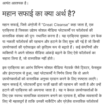
अत्यंत आवश्यक है।
महान सफाई का क्या अर्थ है?
महान सफाई, जिसे अंग्रेजी में “Great Cleanse” कहा जाता है, एक
प्रक्रिया है जिसका उद्देश्य सोशल मीडिया प्लेटफार्मों पर फॉलोवर्स की
वास्तविक संख्या को पुनः स्थापित करना है। यह प्रक्रिया मुख्यतः उन फेक
या नकली फॉलोवर्स की पहचान और हटाने के लिए शुरू की गई है जो किसी
उपयोगकर्ता की प्रोफाइल को कृत्रिम रूप से बढ़ाते हैं। कई कंपनियों और
व्यक्तियों ने अपने सोशल मीडिया आंकड़े बढ़ाने के लिए ऐसे फॉलोवर्स का
सहारा लिया है, जो वास्तविक नहीं होते।
इस प्रक्रिया का आरंभ विभिन्न सोशल मीडिया नेटवर्क जैसे ट्विटर, फेसबुक
और इंस्टाग्राम से हुआ, जहां प्लेटफार्मों ने निर्णय लिया कि वो अपने
उपयोगकर्ताओं को वास्तविक अनुभव प्रदान करने के लिए स्पष्टता लाएंगे।
महान सफाई में, प्लेटफार्मों द्वारा फर्ज़ी खातों की पहचान की जाती है और उन्हें
हटाने की प्रक्रिया को अपनाया जाता है। यह न केवल उपयोगकर्ताओं के
लिए एक स्वस्थ सामाजिक वातावरण बनाने का प्रयास है, बल्कि व्यवसायों के
लिए भी महत्वपूर्ण है ताकि उनकी मार्केटिंग और प्रेज़ेंस वास्तविक फॉलोवर्स