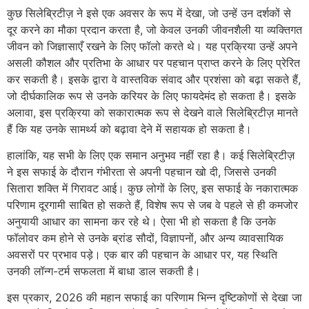
कुछ सिलेब्रिटीज़ ने इसे एक अवसर के रूप में देखा, जो उन्हें उन दर्शकों से
दूर करने का मौका प्रदान करता है, जो केवल उनकी जीवनशैली या व्यक्तिगत
जीवन को जिज्ञासाएँ रखने के लिए फॉलो करते थे। यह प्रक्रिया उन्हें अपने
असली कौशल और प्रतिभा के आधार पर पहचान प्राप्त करने के लिए प्रेरित
कर सकती है। इसके द्वारा वे वास्तविक संवाद और प्रशंसा को बढ़ा सकते हैं,
जो दीर्घकालिक रूप से उनके करियर के लिए फायदेमंद हो सकता है। इसके
अलावा, इस प्रक्रिया को सकारात्मक रूप से देखने वाले सिलेब्रिटीज़ मानते
हैं कि यह उनके सामर्थ्य को बढ़ावा देने में सहायक हो सकता है।
हालांकि, यह सभी के लिए एक समान अनुभव नहीं रहा है। कई सिलेब्रिटीज़
ने इस सफाई के दौरान गंभीरता से अपनी पहचान खो दी, जिससे उनकी
सितारा शक्ति में गिरावट आई। कुछ लोगों के लिए, इस सफाई के नकारात्मक
परिणाम दूरगामी साबित हो सकते हैं, विशेष रूप से जब वे पहले से ही कमजोर
अनुयायी आधार का सामना कर रहे थे। ऐसा भी हो सकता है कि उनके
फॉलोवर कम होने से उनके ब्रांड सौदों, विज्ञापनों, और अन्य व्यावसायिक
अवसरों पर प्रभाव पड़े। एक बार की पहचान के आधार पर, यह स्थिति
उनकी लॉन्ग-टर्म सफलता में बाधा डाल सकती है।
इस प्रकार, 2026 की महान सफाई का परिणाम भिन्न दृष्टिकोणों से देखा जा