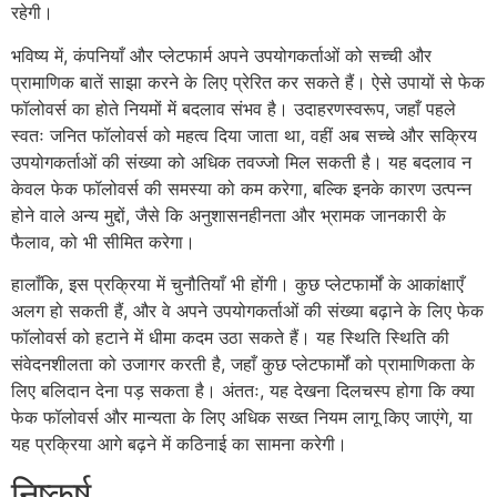
रहेगी।
भविष्य में, कंपनियाँ और प्लेटफार्म अपने उपयोगकर्ताओं को सच्ची और
प्रामाणिक बातें साझा करने के लिए प्रेरित कर सकते हैं। ऐसे उपायों से फेक
फॉलोवर्स का होते नियमों में बदलाव संभव है। उदाहरणस्वरूप, जहाँ पहले
स्वतः जनित फॉलोवर्स को महत्व दिया जाता था, वहीं अब सच्चे और सक्रिय
उपयोगकर्ताओं की संख्या को अधिक तवज्जो मिल सकती है। यह बदलाव न
केवल फेक फॉलोवर्स की समस्या को कम करेगा, बल्कि इनके कारण उत्पन्न
होने वाले अन्य मुद्दों, जैसे कि अनुशासनहीनता और भ्रामक जानकारी के
फैलाव, को भी सीमित करेगा।
हालाँकि, इस प्रक्रिया में चुनौतियाँ भी होंगी। कुछ प्लेटफार्मों के आकांक्षाएँ
अलग हो सकती हैं, और वे अपने उपयोगकर्ताओं की संख्या बढ़ाने के लिए फेक
फॉलोवर्स को हटाने में धीमा कदम उठा सकते हैं। यह स्थिति स्थिति की
संवेदनशीलता को उजागर करती है, जहाँ कुछ प्लेटफार्मों को प्रामाणिकता के
लिए बलिदान देना पड़ सकता है। अंततः, यह देखना दिलचस्प होगा कि क्या
फेक फॉलोवर्स और मान्यता के लिए अधिक सख्त नियम लागू किए जाएंगे, या
यह प्रक्रिया आगे बढ़ने में कठिनाई का सामना करेगी।
निष्कर्ष