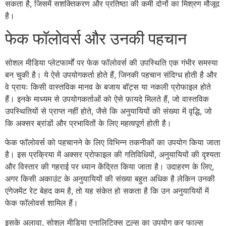
सकता है, जिसमें सशक्तिकरण और प्रतिष्ठा की कमी दोनों का मिश्रण मौजूद
है।
फेक फॉलोवर्स और उनकी पहचान
सोशल मीडिया प्लेटफार्मों पर फेक फॉलोवर्स की उपस्थिति एक गंभीर समस्या
बन चुकी है। ये ऐसे उपयोगकर्ता होते हैं, जिनकी पहचान संदिग्ध होती है और
वे प्रायः किसी वास्तविक मानव के बजाय बॉट्स या नकली प्रोफाइल होते
हैं। इनके माध्यम से उपयोगकर्ताओं को ऐसे फ़ायदे मिलते हैं, जो वास्तविक
उपस्थितियों से प्राप्त नहीं होते, जैसे कि अनुयायियों की संख्या में वृद्धि, जो
कि अक्सर ब्रांडों और प्रभावितों के लिए महत्वपूर्ण होती है।
फेक फॉलोवर्स को पहचानने के लिए विभिन्न तकनीकों का उपयोग किया जाता
है। इस प्रक्रिया में अक्सर प्रोफाइल की गतिविधियों, अनुयायियों की दृश्यता
और विस्तार की गहराई पर ध्यान केंद्रित किया जाता है। उदाहरण के लिए,
अगर किसी अकाउंट के अनुयायियों की संख्या बहुत अधिक है लेकिन उनकी
एंगेजमेंट रेट बेहद कम है, तो यह संकेत हो सकता है कि उन अनुयायियों में
फेक फॉलोवर्स शामिल हैं।
इसके अलावा, सोशल मीडिया एनालिटिक्स टूल्स का उपयोग कर फाल्स