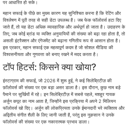
पर आधारित हो सके।
महान सफाई के पीछे का मुख्य कारण यह सुनिश्चित करना है कि रेटिंग और
विश्लेषण में पूरी तरह से सही डेटा उपलब्ध है। जब फेक फॉलोवर्स हटा दिए
जाते हैं, तो यह डेटा अधिक व्यावहारिक और अर्थपूर्ण हो जाता है। उदाहरण के
लिए, जब कोई ब्रांड या व्यक्ति अनुयायियों की संख्या को बढ़ा रहा होता है, तो
असली इंटरैक्शन और एंगेजमेंट को बढ़ाना गणितीय रूप से आसान होता है।
इस प्रकार, महान सफाई एक महत्वपूर्ण कदम है जो सोशल मीडिया की
विश्वसनीयता और गुणवत्ता को बनाए रखने में मदद करता है।
टॉप हिटर्स: किसने क्या खोया?
इंस्टाग्राम की सफाई, जो 2026 में शुरू हुई, ने कई सिलेब्रिटीज़ की
फ़ॉलोवर्स की संख्या पर एक बड़ा असर डाला है। इस दौरान, कुछ नाम बड़े
पैमाने पर सुर्खियों में रहे। इन सिलेब्रिटीज़ में सबसे पहले, मशहूर गायक
अर्जुन कपूर का नाम आता है, जिन्होंने इस प्रक्रिया में अपने 2 मिलियन
फॉलोवर्स खो दिए। अर्जुन की लोकप्रियता उनके ईमानदारी भरे व्यक्तित्व और
अद्वितीय संगीत शैली के लिए जानी जाती है, परंतु इस नुक़सान ने उनके
फॉलोवर्स की संख्या पर एक नकारात्मक प्रभाव डाला।