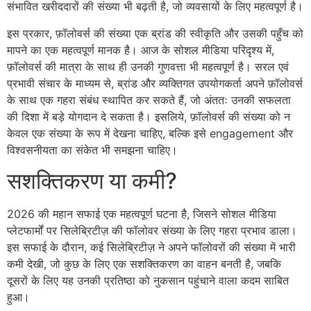
संभावित खरीददारों की संख्या भी बढ़ती है, जो व्यवसायों के लिए महत्वपूर्ण है।
इस प्रकार, फ़ॉलोवर्स की संख्या एक ब्रांड की स्वीकृति और उसकी पहुँच को
मापने का एक महत्वपूर्ण मानक है। आज के सोशल मीडिया परिदृश्य में,
फ़ॉलोवर्स की मात्रा के साथ ही उनकी गुणवत्ता भी महत्वपूर्ण है। सरल एवं
प्रभावी संचार के माध्यम से, ब्रांड और व्यक्तिगत उपयोगकर्ता अपने फ़ॉलोवर्स
के साथ एक गहरा संबंध स्थापित कर सकते हैं, जो अंततः उनकी सफलता
की दिशा में बड़े योगदान दे सकता है। इसलिये, फ़ॉलोवर्स की संख्या को न
केवल एक संख्या के रूप में देखना चाहिए, बल्कि इसे engagement और
विश्वसनीयता का संकेत भी समझना चाहिए।
सशक्तिकरण या कमी?
2026 की महान सफाई एक महत्वपूर्ण घटना है, जिसने सोशल मीडिया
प्लेटफार्मों पर सिलेब्रिटीज़ की फॉलोवर संख्या के लिए गहरा प्रभाव डाला।
इस सफाई के दौरान, कई सिलेब्रिटीज़ ने अपने फॉलोवरों की संख्या में भारी
कमी देखी, जो कुछ के लिए एक सशक्तिकरण का वाहन बनती है, जबकि
दूसरों के लिए यह उनकी प्रतिष्ठा को नुकसान पहुंचाने वाला कदम साबित
हुआ।