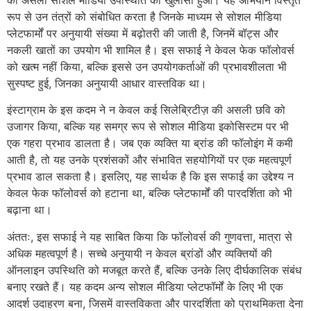
की असली सोशल मीडिया उपस्थिति का खुलासा हुआ। यह अभियान विस्तृत
रूप से उन तंत्रों को संबोधित करता है जिनके माध्यम से सोशल मीडिया
प्लेटफार्मों पर अनुयायी संख्या में बढ़ोतरी की जाती है, जिनमें बॉट्स और
नकली खातों का उपयोग भी शामिल है। इस सफाई ने केवल फेक फॉलोवर्स
को खत्म नहीं किया, बल्कि इससे उन उपयोगकर्ताओं की प्रभावशीलता भी
सुस्पष्ट हुई, जिनका अनुयायी आधार वास्तविक था।
इंस्टाग्राम के इस कदम ने न केवल कई सिलेब्रिटीज़ की असली छवि को
उजागर किया, बल्कि यह समग्र रूप से सोशल मीडिया इकोसिस्टम पर भी
एक गहरा प्रभाव डालता है। जब एक व्यक्ति या ब्रांड की फॉलोइंग में कमी
आती है, तो यह उनके प्रशंसकों और संभावित सहयोगियों पर एक महत्वपूर्ण
प्रभाव डाल सकता है। इसलिए, यह सार्थक है कि इस सफाई का उद्देश्य न
केवल फेक फॉलोवर्स को हटाना था, बल्कि प्लेटफार्मों की पारदर्शिता को भी
बढ़ाना था।
अंततः, इस सफाई ने यह साबित किया कि फॉलोवर्स की गुणवत्ता, मात्रा से
अधिक महत्वपूर्ण है। सच्चे अनुयायी न केवल ब्रांडों और व्यक्तियों की
ऑनलाइन उपस्थिति को मजबूत करते हैं, बल्कि उनके लिए दीर्घकालिक संबंध
बनाए रखते हैं। यह कदम अन्य सोशल मीडिया प्लेटफॉर्मों के लिए भी एक
आदर्श उदाहरण बना, जिसमें वास्तविकता और पारदर्शिता को प्राथमिकता देना