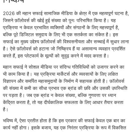
2026 की महान सफाई सामाजिक मीडिया के क्षेत्र में एक महत्वपूर्ण घटना है,
जिसने फ़ॉलोवर्स की खोई हुई संख्या को पुनः परिभाषित किया है। यह
प्रक्रिया न केवल प्रभावित व्यक्तियों और संगठनों के लिए महत्त्वपूर्ण है,
बल्कि पूरे डिजिटल समुदाय के लिए भी एक सतर्कता का संकेत है। इस
सफाई का मुख्य उद्देश्य फ़ॉलोवर्स की विश्वसनीयता और सच्चाई में सुधार लाना
है। ऐसे फ़ॉलोवर्स को हटाना जो निष्क्रिय हैं या असामान्य व्यवहार प्रदर्शित
करते हैं, इस प्लेटफार्म के मूल्यों को सुदृढ़ करने में मदद करता है।
महान सफाई ने सोशल मीडिया पर संदिग्ध गतिविधियों को उजागर करने का
भी काम किया है। यह प्रक्रिया मार्केटर्स और व्यवसायों के लिए लक्षित
विज्ञापन और समर्पित महासमुदायों के निर्माण में सहायक होती है। फ़ॉलोवर्स
की संख्या में कमी का सीधा प्रभाव एक ब्रांड की छवि और उसकी उपस्थिति
पर पड़ता है। जब एक ब्रांड न केवल संख्या, बल्कि गुणवत्ता पर ध्यान
केंद्रित करता है, तो यह दीर्घकालिक सफलता के लिए आधार तैयार करता
है।
भविष्य में, ऐसा प्रतीत होता है कि इस प्रकार की सफाई केवल एक बार का
कार्य नहीं होगा। इसके बजाय, यह एक निरंतर प्रक्रिया के रूप में विकसित