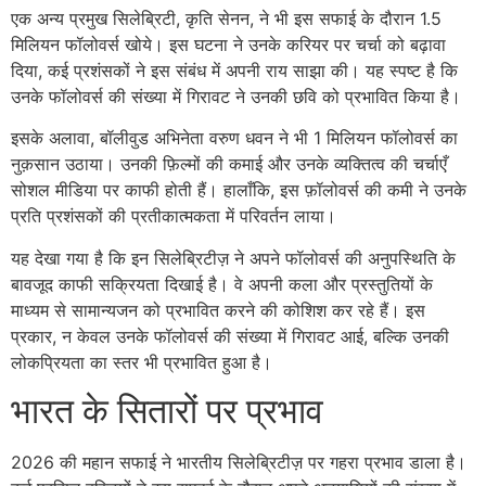
एक अन्य प्रमुख सिलेब्रिटी, कृति सेनन, ने भी इस सफाई के दौरान 1.5
मिलियन फॉलोवर्स खोये। इस घटना ने उनके करियर पर चर्चा को बढ़ावा
दिया, कई प्रशंसकों ने इस संबंध में अपनी राय साझा की। यह स्पष्ट है कि
उनके फॉलोवर्स की संख्या में गिरावट ने उनकी छवि को प्रभावित किया है।
इसके अलावा, बॉलीवुड अभिनेता वरुण धवन ने भी 1 मिलियन फॉलोवर्स का
नुक़सान उठाया। उनकी फ़िल्मों की कमाई और उनके व्यक्तित्व की चर्चाएँ
सोशल मीडिया पर काफी होती हैं। हालाँकि, इस फ़ॉलोवर्स की कमी ने उनके
प्रति प्रशंसकों की प्रतीकात्मकता में परिवर्तन लाया।
यह देखा गया है कि इन सिलेब्रिटीज़ ने अपने फॉलोवर्स की अनुपस्थिति के
बावजूद काफी सक्रियता दिखाई है। वे अपनी कला और प्रस्तुतियों के
माध्यम से सामान्यजन को प्रभावित करने की कोशिश कर रहे हैं। इस
प्रकार, न केवल उनके फॉलोवर्स की संख्या में गिरावट आई, बल्कि उनकी
लोकप्रियता का स्तर भी प्रभावित हुआ है।
भारत के सितारों पर प्रभाव
2026 की महान सफाई ने भारतीय सिलेब्रिटीज़ पर गहरा प्रभाव डाला है।