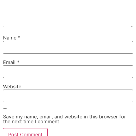
Name
*
Email
*
Website
Save my name, email, and website in this browser for
the next time I comment.