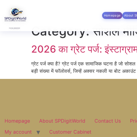
Homepage
About S
Skip to
content
Category:
सोशल मीड
2026 का ग्रेट पर्ज: इंस्टाग्र
ग्रेट पर्ज क्या है? ग्रेट पर्ज एक सामाजिक घटना है जो सोशल 
बड़ी संख्या में फॉलोवर्स, जिन्हें अक्सर नकली या बोट अकाउंट
Homepage
About SPDigitWorld
Contact Us
Pr
My account
Customer Cabinet