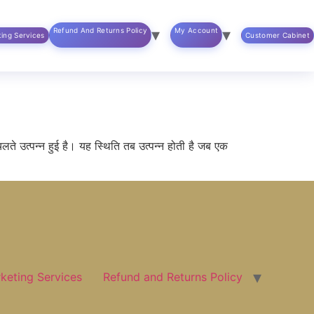
Refund And Returns Policy
My Account
ting Services
Customer Cabinet
 चलते उत्पन्न हुई है। यह स्थिति तब उत्पन्न होती है जब एक
rketing Services
Refund and Returns Policy