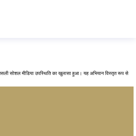
 की असली सोशल मीडिया उपस्थिति का खुलासा हुआ। यह अभियान विस्तृत रूप से